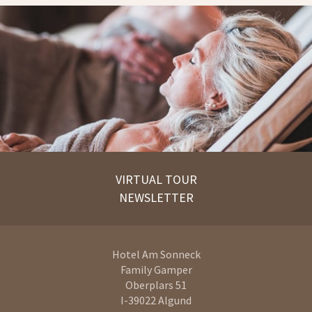
VIRTUAL TOUR
NEWSLETTER
Hotel Am Sonneck
Family Gamper
Oberplars 51
I-39022
Algund