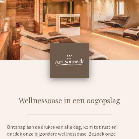
Wellnessoase in een oogopslag
Ontsnap aan de drukte van alle dag, kom tot rust en
ontdek onze bijzondere wellnessoase. Bezoek onze