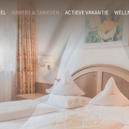
EL
KAMERS & TARIEVEN
ACTIEVE VAKANTIE
WELL