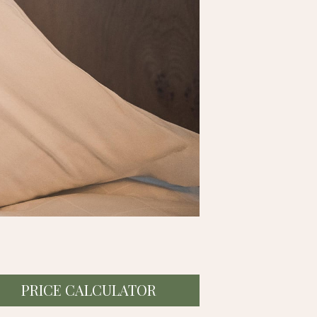
PRICE CALCULATOR