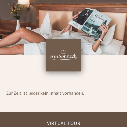
Zur Zeit ist leider kein Inhalt vorhanden.
VIRTUAL TOUR