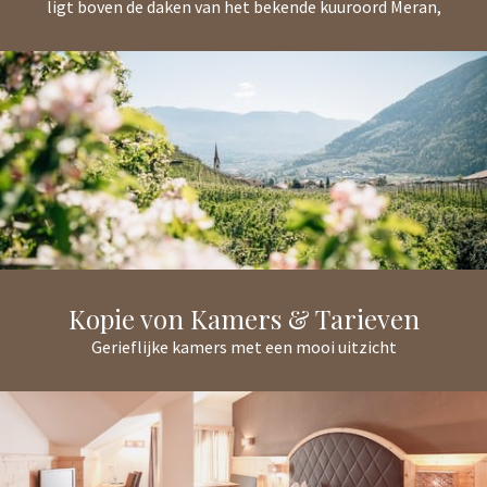
ligt boven de daken van het bekende kuuroord Meran,
Kopie von Kamers & Tarieven
Gerieflijke kamers met een mooi uitzicht