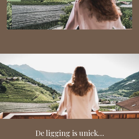
De ligging is uniek…