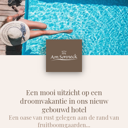
Een mooi uitzicht op een
droomvakantie in ons nieuw
gebouwd hotel
Een oase van rust gelegen aan de rand van
fruitboomgaarden...