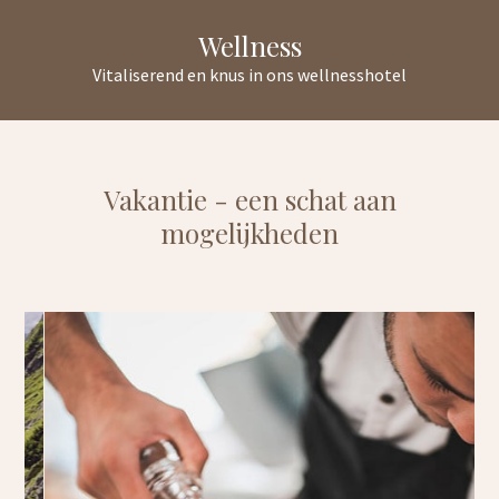
Wellness
Vitaliserend en knus in ons wellnesshotel
Vakantie - een schat aan
mogelijkheden