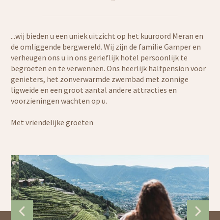
...wij bieden u een uniek uitzicht op het kuuroord Meran en
de omliggende bergwereld. Wij zijn de familie Gamper en
verheugen ons u in ons gerieflijk hotel persoonlijk te
begroeten en te verwennen. Ons heerlijk halfpension voor
genieters, het zonverwarmde zwembad met zonnige
ligweide en een groot aantal andere attracties en
voorzieningen wachten op u.
Met vriendelijke groeten