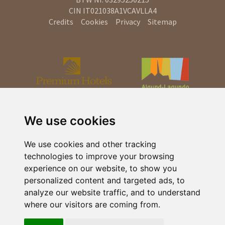
CIN IT021038A1VCAVLLA4
Credits
Cookies
Privacy
Sitemap
We use cookies
We use cookies and other tracking
technologies to improve your browsing
experience on our website, to show you
personalized content and targeted ads, to
analyze our website traffic, and to understand
where our visitors are coming from.