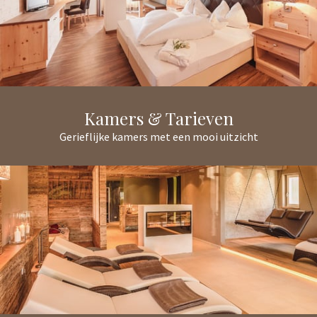
Kamers & Tarieven
Gerieflijke kamers met een mooi uitzicht