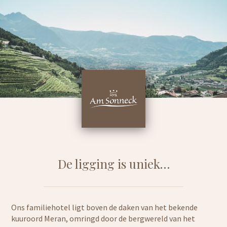
De ligging is uniek…
Ons familiehotel ligt boven de daken van het bekende
kuuroord Meran, omringd door de bergwereld van het