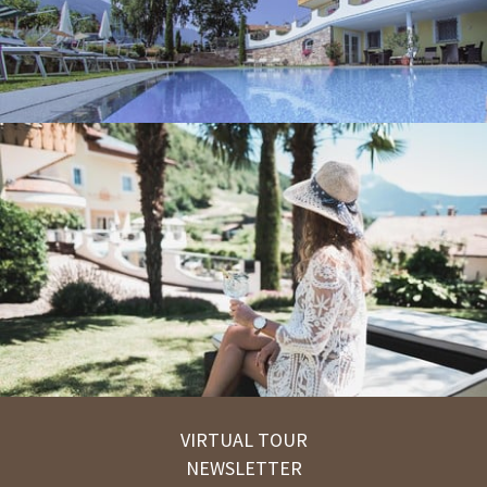
VIRTUAL TOUR
NEWSLETTER