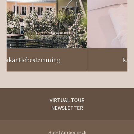
g
Kamers & tarieven
VIRTUAL TOUR
NEWSLETTER
Hotel Am Sonneck