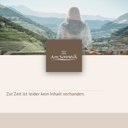
Zur Zeit ist leider kein Inhalt vorhanden.