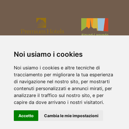
Noi usiamo i cookies
Noi usiamo i cookies e altre tecniche di
tracciamento per migliorare la tua esperienza
di navigazione nel nostro sito, per mostrarti
contenuti personalizzati e annunci mirati, per
analizzare il traffico sul nostro sito, e per
capire da dove arrivano i nostri visitatori.
Accetto
Cambia le mie impostazioni