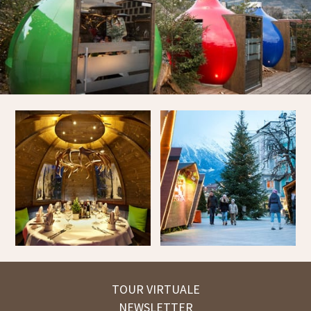
TOUR VIRTUALE
NEWSLETTER