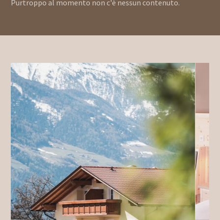
Purtroppo al momento non c'è nessun contenuto.