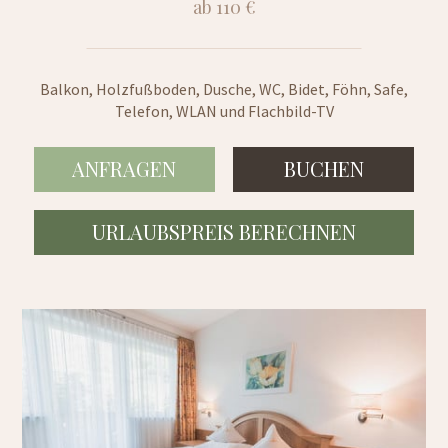
ab 110 €
Balkon, Holzfußboden, Dusche, WC, Bidet, Föhn, Safe,
Telefon, WLAN und Flachbild-TV
ANFRAGEN
BUCHEN
URLAUBSPREIS BERECHNEN