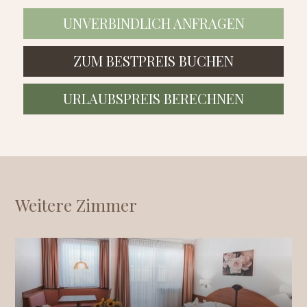
UNVERBINDLICH ANFRAGEN
ZUM BESTPREIS BUCHEN
URLAUBSPREIS BERECHNEN
Weitere Zimmer