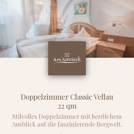
Doppelzimmer Classic Vellau
22 qm
Stilvolles Doppelzimmer mit herrlichem
Ausblick auf die faszinierende Bergwelt.