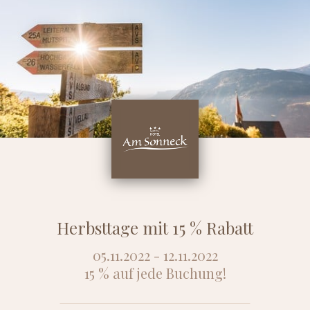
Herbsttage mit 15 % Rabatt
05.11.2022 - 12.11.2022
15 % auf jede Buchung!