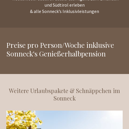
und Südtirol erleben
& alle Sonneck’s Inklusivleistungen
Preise pro Person/Woche inklusive
Sonneck's Genießerhalbpension
Weitere Urlaubspakete & Schnäppchen im
Sonneck