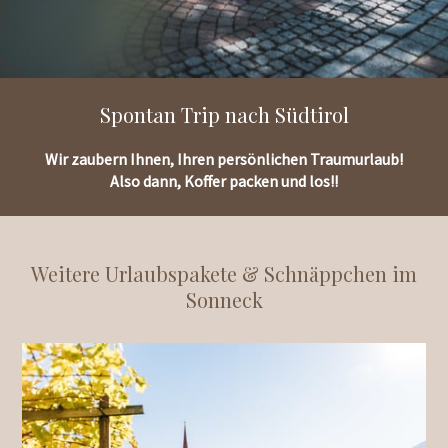
Spontan Trip nach Südtirol
Wir zaubern Ihnen, Ihren persönlichen Traumurlaub!
Also dann, Koffer packen und los!!
Weitere Urlaubspakete & Schnäppchen im
Sonneck