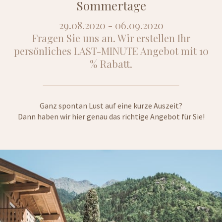
Sommertage
29.08.2020 - 06.09.2020
Fragen Sie uns an. Wir erstellen Ihr
persönliches LAST-MINUTE Angebot mit 10
% Rabatt.
Ganz spontan Lust auf eine kurze Auszeit?
Dann haben wir hier genau das richtige Angebot für Sie!