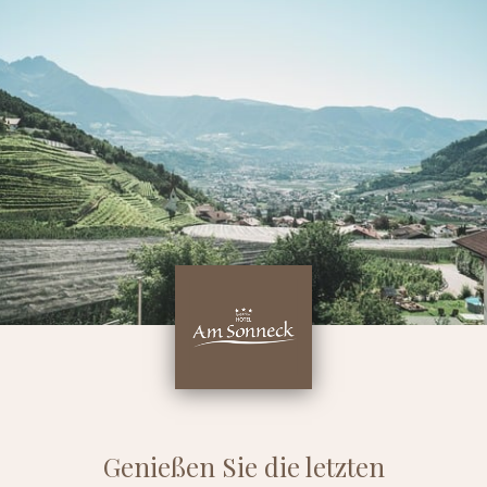
Genießen Sie die letzten