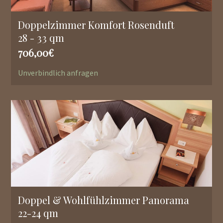
Doppelzimmer Komfort Rosenduft
28 - 33 qm
706,00€
Unverbindlich anfragen
Doppel & Wohlfühlzimmer Panorama
22-24 qm