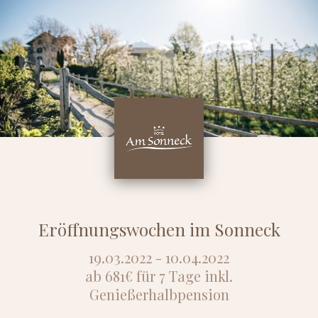
Eröffnungswochen im Sonneck
19.03.2022 - 10.04.2022
ab 681€ für 7 Tage inkl.
Genießerhalbpension