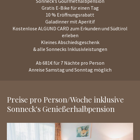
Sonneck’s Gourmethalbpension
Gratis E-Bike für einen Tag
10 % Eröffnungsrabatt
Galadinner mit Aperitif
Kostenlose ALGUND CARD zum Erkunden und Südtirol
erleben
Kleines Abschiedsgeschenk
& alle Sonnecks Inklusivleistungen
Ab 681€ für 7 Nächte pro Person
Anreise Samstag und Sonntag möglich
Preise pro Person/Woche inklusive
Sonneck's Genießerhalbpension