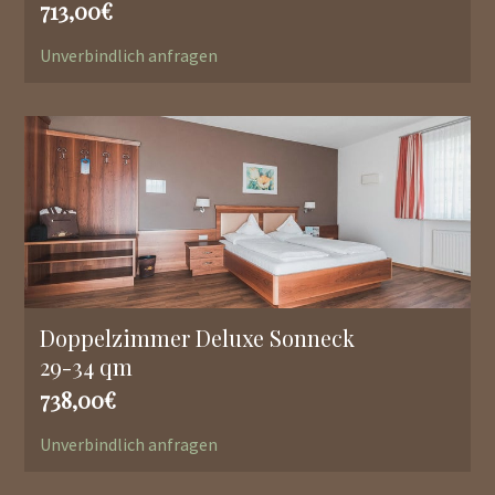
713,00€
Unverbindlich anfragen
Doppelzimmer Deluxe Sonneck
29-34 qm
738,00€
Unverbindlich anfragen