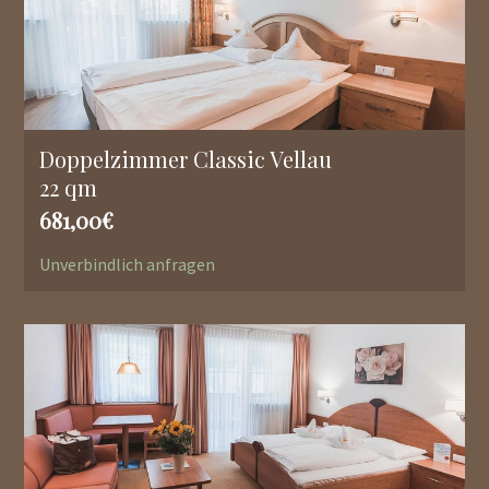
Doppelzimmer Classic Vellau
22 qm
681,00€
Unverbindlich anfragen