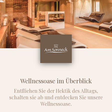
Wellnessoase im Überblick
Entfliehen Sie der Hektik des Alltags,
schalten sie ab und entdecken Sie unsere
Wellnessoase.