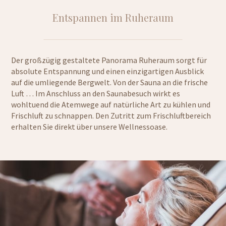
Entspannen im Ruheraum
Der großzügig gestaltete Panorama Ruheraum sorgt für
absolute Entspannung und einen einzigartigen Ausblick
auf die umliegende Bergwelt. Von der Sauna an die frische
Luft … Im Anschluss an den Saunabesuch wirkt es
wohltuend die Atemwege auf natürliche Art zu kühlen und
Frischluft zu schnappen. Den Zutritt zum Frischluftbereich
erhalten Sie direkt über unsere Wellnessoase.