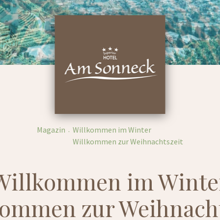
Magazin
Willkommen im Winter
Willkommen zur Weihnachtszeit
Willkommen im Winte
kommen zur Weihnacht