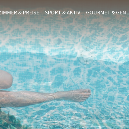
ZIMMER & PREISE
SPORT & AKTIV
GOURMET & GEN