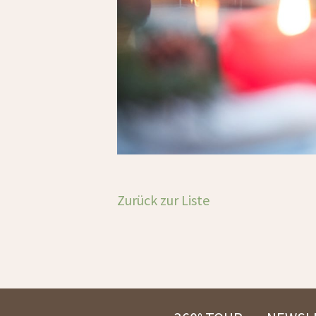
Zurück zur Liste