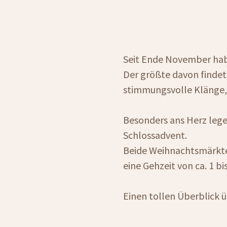
Seit Ende November hab
Der größte davon findet
stimmungsvolle Klänge, 
Besonders ans Herz lege
Schlossadvent.
Beide Weihnachtsmärkte 
eine Gehzeit von ca. 1 bi
Einen tollen Überblick 