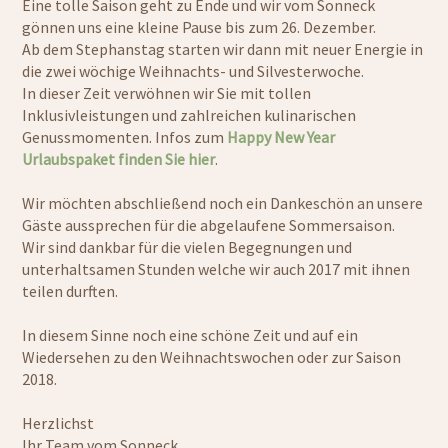
Eine tolle Saison geht zu Ende und wir vom Sonneck
gönnen uns eine kleine Pause bis zum 26. Dezember.
Ab dem Stephanstag starten wir dann mit neuer Energie in
die zwei wöchige Weihnachts- und Silvesterwoche.
In dieser Zeit verwöhnen wir Sie mit tollen
Inklusivleistungen und zahlreichen kulinarischen
Genussmomenten. Infos zum
Happy New Year
Urlaubspaket finden Sie hier
.
Wir möchten abschließend noch ein Dankeschön an unsere
Gäste aussprechen für die abgelaufene Sommersaison.
Wir sind dankbar für die vielen Begegnungen und
unterhaltsamen Stunden welche wir auch 2017 mit ihnen
teilen durften.
In diesem Sinne noch eine schöne Zeit und auf ein
Wiedersehen zu den Weihnachtswochen oder zur Saison
2018.
Herzlichst
Ihr Team vom Sonneck