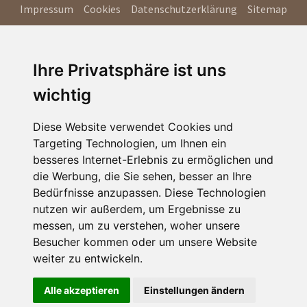
Impressum
Cookies
Datenschutzerklärung
Sitemap
Ihre Privatsphäre ist uns
wichtig
Diese Website verwendet Cookies und
Targeting Technologien, um Ihnen ein
besseres Internet-Erlebnis zu ermöglichen und
die Werbung, die Sie sehen, besser an Ihre
Bedürfnisse anzupassen. Diese Technologien
nutzen wir außerdem, um Ergebnisse zu
messen, um zu verstehen, woher unsere
Besucher kommen oder um unsere Website
weiter zu entwickeln.
Alle akzeptieren
Einstellungen ändern