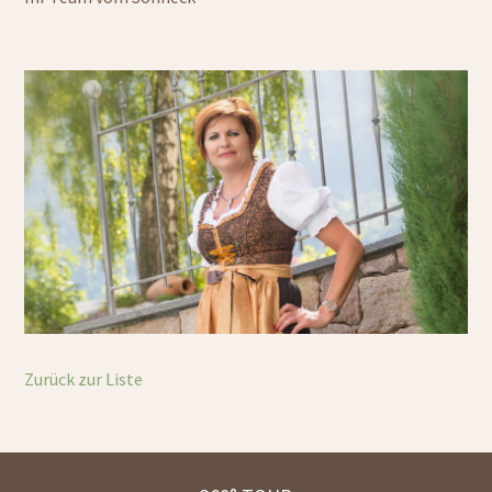
Zurück zur Liste