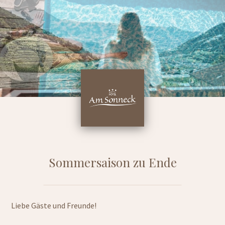
Sommersaison zu Ende
Liebe Gäste und Freunde!