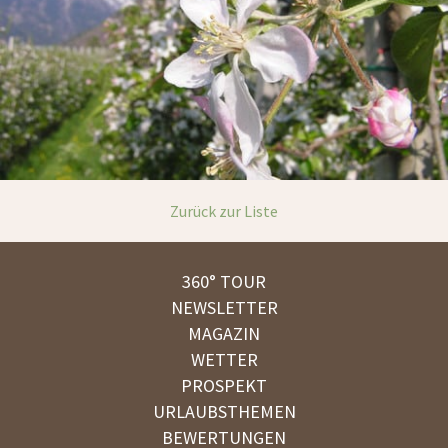
Zurück zur Liste
360° TOUR
NEWSLETTER
MAGAZIN
WETTER
PROSPEKT
URLAUBSTHEMEN
BEWERTUNGEN