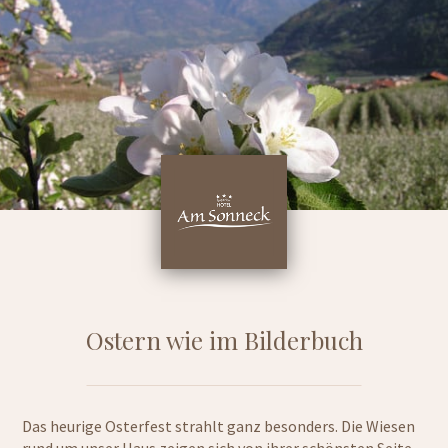
Ostern wie im Bilderbuch
Das heurige Osterfest strahlt ganz besonders. Die Wiesen