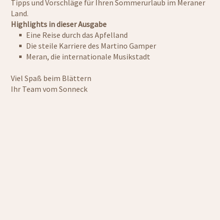
Tipps und Vorschläge für Ihren Sommerurlaub im Meraner
Land.
Highlights in dieser Ausgabe
Eine Reise durch das Apfelland
Die steile Karriere des Martino Gamper
Meran, die internationale Musikstadt
Viel Spaß beim Blättern
Ihr Team vom Sonneck