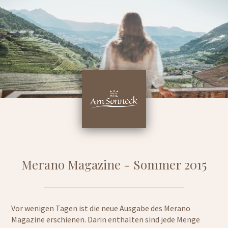
Merano Magazine - Sommer 2015
Vor wenigen Tagen ist die neue Ausgabe des Merano
Magazine erschienen. Darin enthalten sind jede Menge