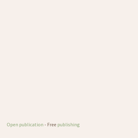
Open publication
- Free
publishing