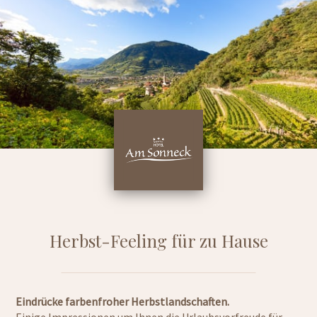
Herbst-Feeling für zu Hause
Eindrücke farbenfroher Herbstlandschaften.