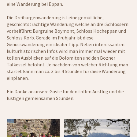
eine Wanderung bei Eppan.
Die Dreiburgenwanderung ist eine gemütliche,
geschichtsträchtige Wanderung welche an drei Schlössern
vorbeiführt: Burgruine Boymont, Schloss Hocheppan und
Schloss Korb. Gerade im Frühjahr ist diese
Genusswanderung ein idealer Tipp. Neben interessanten
kulturhistorischen Infos wird man immer mal wieder mit
tollen Ausblicken auf die Dolomiten und den Bozner
Talkessel belohnt. Je nachdem von welcher Richtung man
startet kann man ca. 3 bis 4 Stunden für diese Wanderung
einplanen.
Ein Danke an unsere Gäste für den tollen Ausflug und die
lustigen gemeinsamen Stunden.