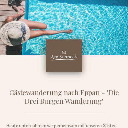
Gästewanderung nach Eppan - "Die
Drei Burgen Wanderung"
Heute unternahmen wir gemeinsam mit unseren Gästen