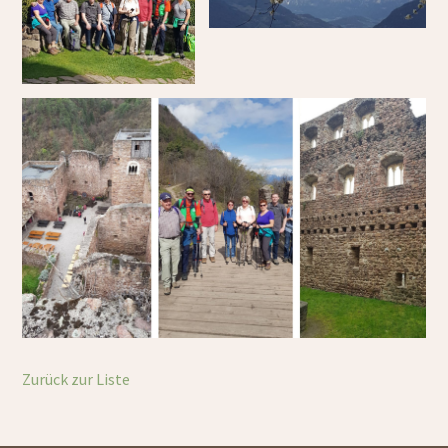
Zurück zur Liste