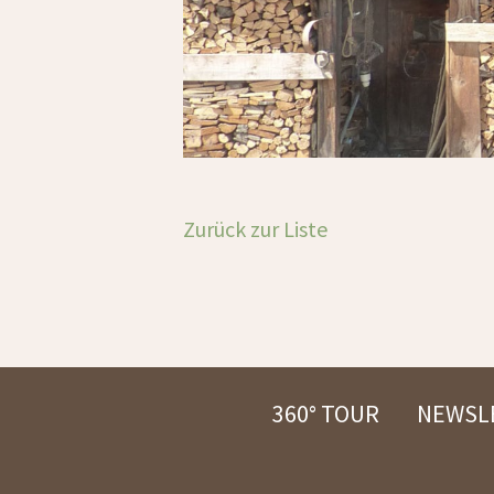
Zurück zur Liste
360° TOUR
NEWSL