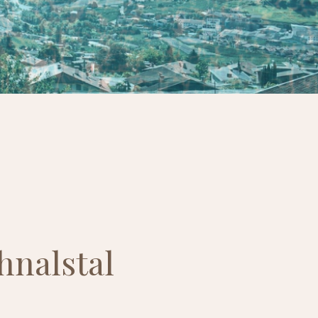
hnalstal