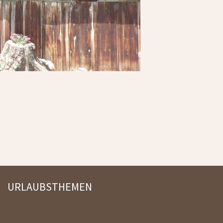
URLAUBSTHEMEN