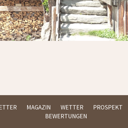
ETTER
MAGAZIN
WETTER
PROSPEKT
BEWERTUNGEN