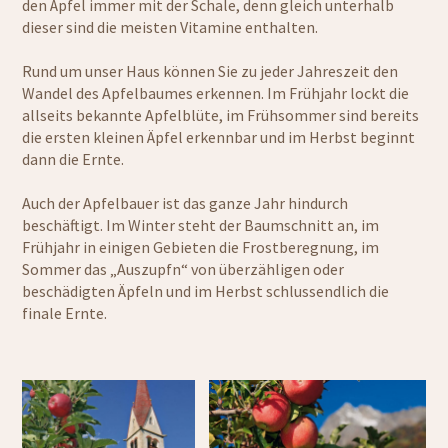
den Äpfel immer mit der Schale, denn gleich unterhalb
dieser sind die meisten Vitamine enthalten.
Rund um unser Haus können Sie zu jeder Jahreszeit den
Wandel des Apfelbaumes erkennen. Im Frühjahr lockt die
allseits bekannte Apfelblüte, im Frühsommer sind bereits
die ersten kleinen Äpfel erkennbar und im Herbst beginnt
dann die Ernte.
Auch der Apfelbauer ist das ganze Jahr hindurch
beschäftigt. Im Winter steht der Baumschnitt an, im
Frühjahr in einigen Gebieten die Frostberegnung, im
Sommer das „Auszupfn“ von überzähligen oder
beschädigten Äpfeln und im Herbst schlussendlich die
finale Ernte.