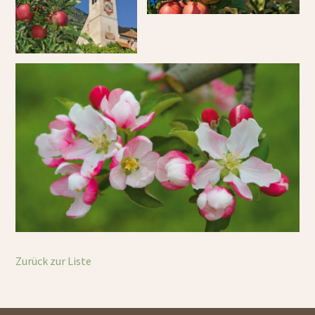
Zurück zur Liste