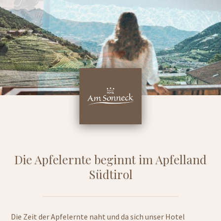
Die Apfelernte beginnt im Apfelland
Südtirol
Die Zeit der Apfelernte naht und da sich unser Hotel