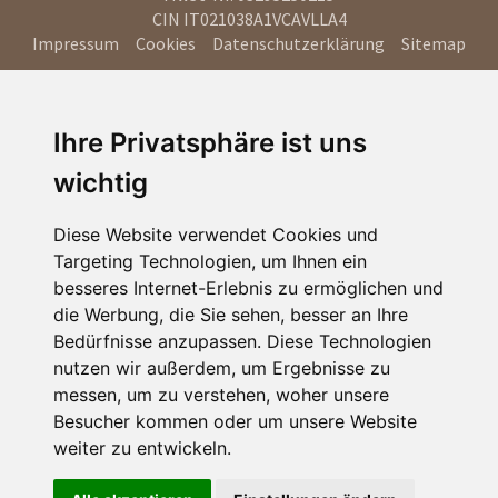
CIN IT021038A1VCAVLLA4
Impressum
Cookies
Datenschutzerklärung
Sitemap
Ihre Privatsphäre ist uns
wichtig
Diese Website verwendet Cookies und
Targeting Technologien, um Ihnen ein
besseres Internet-Erlebnis zu ermöglichen und
die Werbung, die Sie sehen, besser an Ihre
Bedürfnisse anzupassen. Diese Technologien
nutzen wir außerdem, um Ergebnisse zu
messen, um zu verstehen, woher unsere
Besucher kommen oder um unsere Website
weiter zu entwickeln.