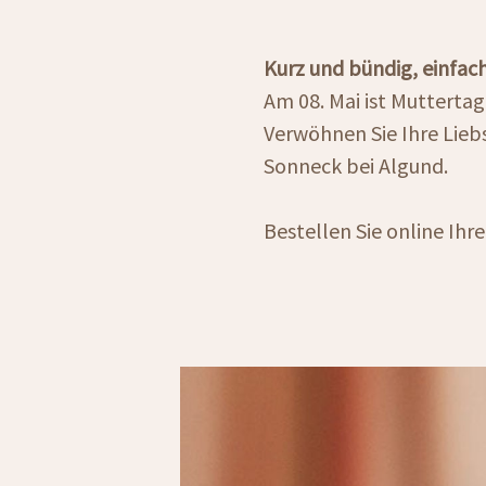
Kurz und bündig, einfach
Am 08. Mai ist Muttertag 
Verwöhnen Sie Ihre Lieb
Sonneck bei Algund.
Bestellen Sie online Ihr