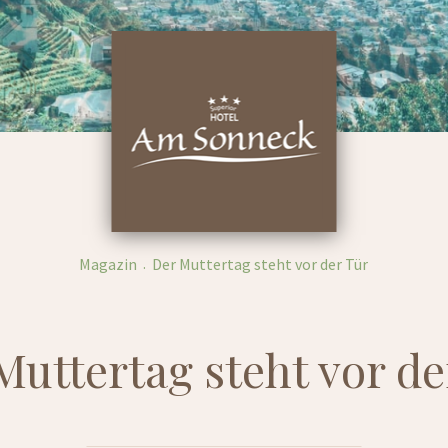
Magazin
Der Muttertag steht vor der Tür
Muttertag steht vor de