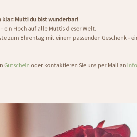
 klar: Mutti du bist wunderbar!
- ein Hoch auf alle Muttis dieser Welt.
ste zum Ehrentag mit einem passenden Geschenk - ein
en
Gutschein
oder kontaktieren Sie uns per Mail an
inf