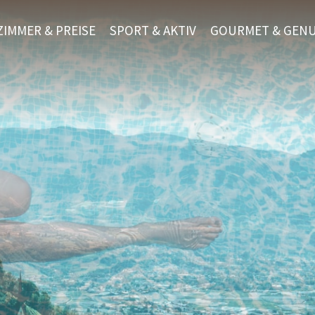
ZIMMER & PREISE
SPORT & AKTIV
GOURMET & GEN