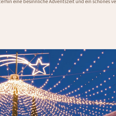
erhin eine besinnliche Adventszeit und ein schönes v