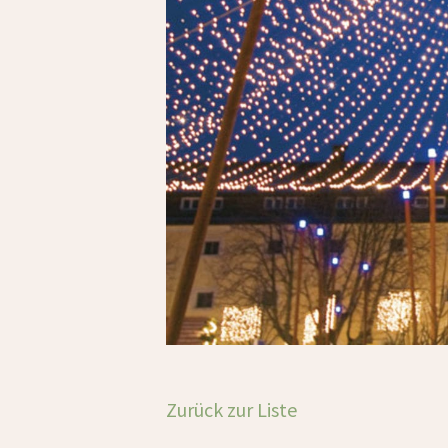
Zurück zur Liste