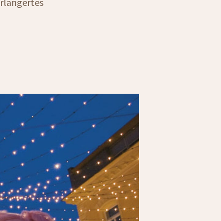
erlängertes