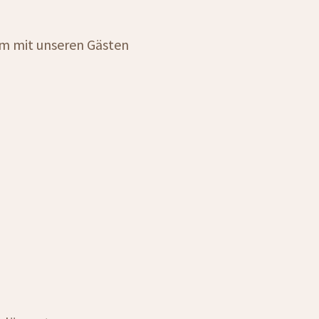
am mit unseren Gästen