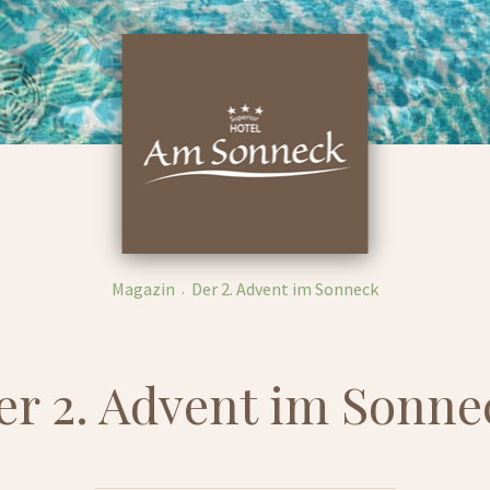
Magazin
Der 2. Advent im Sonneck
er 2. Advent im Sonne