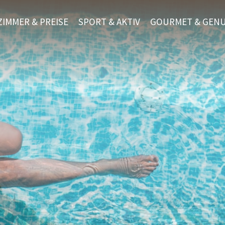
ZIMMER & PREISE
SPORT & AKTIV
GOURMET & GEN