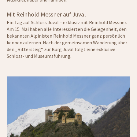
Mit Reinhold Messner auf Juval
Ein Tag auf Schloss Juval – exklusiv mit Reinhold Messner.
Am 15. Mai haben alle Interessierten die Gelegenheit, den
bekannten Alpinisten Reinhold Messner ganz persönlich
kennenzulernen. Nach der gemeinsamen Wanderung über
den „Rittersteig“ zur Burg Juval folgt eine exklusive
Schloss- und Museumsführung.