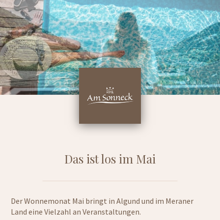
Das ist los im Mai
Der Wonnemonat Mai bringt in Algund und im Meraner
Land eine Vielzahl an Veranstaltungen.