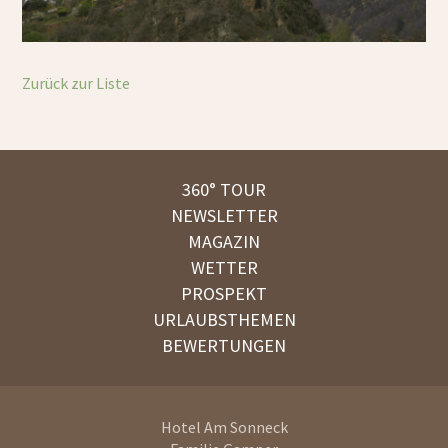
Zurück zur Liste
360° TOUR
NEWSLETTER
MAGAZIN
WETTER
PROSPEKT
URLAUBSTHEMEN
BEWERTUNGEN
Hotel Am Sonneck