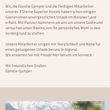
Wir, die Familie Gamper und die fleißigen Mitarbeiter
unseres 3 Sterne Superior Hotels haben schon einigen
Gästen einen unvergesslichen Urlaub im Meraner Land
erfüllt. Mit Passion kümmern wir uns um unsere Gäste und
versuchen unser Bestes, um Ihr persönliches Wohl in den
Vordergrund zu stellen.
Unsere Mitarbeiter sorgen mit Herzlichkeit und Nähe für
einen gelungenen Urlaub bei uns in Algund.
Wir erwarten Sie mit Freude hier bei uns im Sonneck
Mit freundlichen Grüßen
Familie Gamper