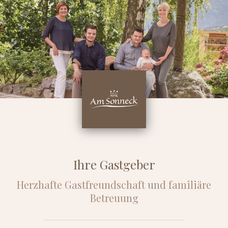
Ihre Gastgeber
Herzhafte Gastfreundschaft und familiäre
Betreuung