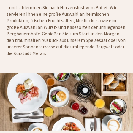
...und schlemmen Sie nach Herzenslust vom Buffet. Wir
servieren Ihnen eine große Auswahl an heimischen
Produkten, frischen Fruchtsäften, Müsliecke sowie eine
große Auswahl an Wurst- und Käsesorten der umliegenden
Bergbauernhöfe. Genießen Sie zum Start in den Morgen
den traumhaften Ausblick aus unserem Speisesaal oder von
unserer Sonnenterrasse auf die umliegende Bergwelt oder
die Kurstadt Meran.