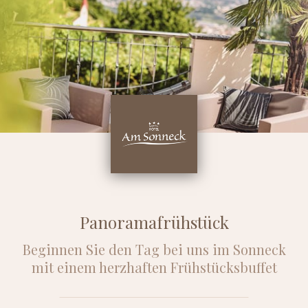
Panoramafrühstück
Beginnen Sie den Tag bei uns im Sonneck
mit einem herzhaften Frühstücksbuffet