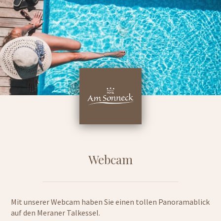
Webcam
Mit unserer Webcam haben Sie einen tollen Panoramablick
auf den Meraner Talkessel.